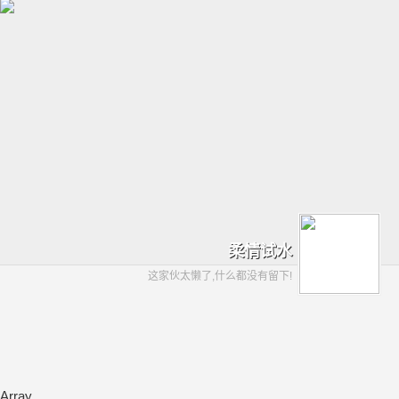
柔情试水
这家伙太懒了,什么都没有留下!
Array