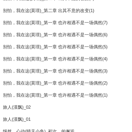
别怕，我在这(莫璟)_第二章 出其不意的改变(1)
别怕，我在这(莫璟)_第一章 也许相遇不是一场偶然(7)
别怕，我在这(莫璟)_第一章 也许相遇不是一场偶然(6)
别怕，我在这(莫璟)_第一章 也许相遇不是一场偶然(5)
别怕，我在这(莫璟)_第一章 也许相遇不是一场偶然(4)
别怕，我在这(莫璟)_第一章 也许相遇不是一场偶然(3)
别怕，我在这(莫璟)_第一章 也许相遇不是一场偶然(2)
别怕，我在这(莫璟)_第一章 也许相遇不是一场偶然(1)
旅人(漠飘)_02
旅人(漠飘)_01
怦然，心动(晴天小鱼)_初次，的邂逅