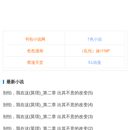
书包小说网
7色小说
色色漫画
（乱伦）妹汁NP
禁漫天堂
51动漫
最新小说
别怕，我在这(莫璟)_第二章 出其不意的改变(5)
别怕，我在这(莫璟)_第二章 出其不意的改变(4)
别怕，我在这(莫璟)_第二章 出其不意的改变(3)
别怕，我在这(莫璟)_第二章 出其不意的改变(2)