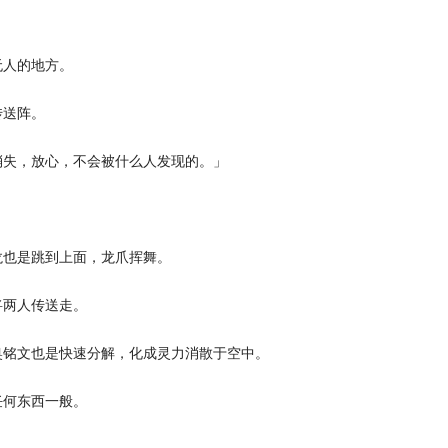
人的地方。
送阵。
失，放心，不会被什么人发现的。」
也是跳到上面，龙爪挥舞。
两人传送走。
铭文也是快速分解，化成灵力消散于空中。
何东西一般。