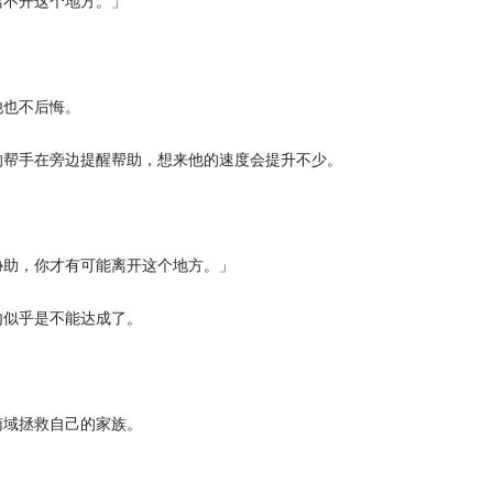
不开这个地方。」
也不后悔。
帮手在旁边提醒帮助，想来他的速度会提升不少。
助，你才有可能离开这个地方。」
似乎是不能达成了。
域拯救自己的家族。