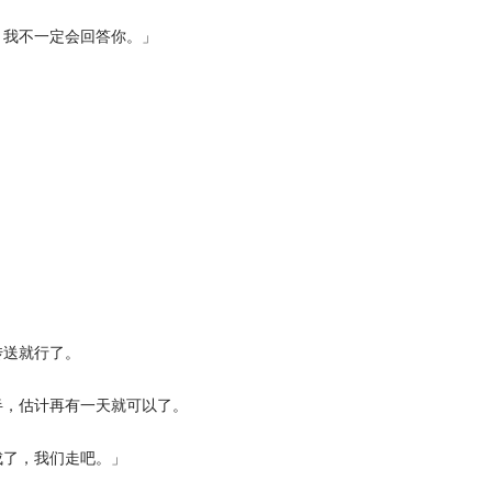
我不一定会回答你。」
送就行了。
，估计再有一天就可以了。
了，我们走吧。」