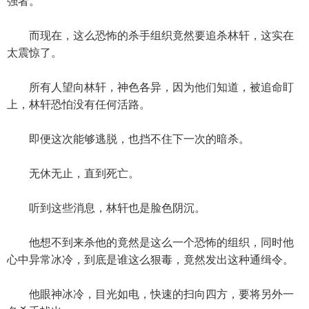
强者。
而现在，这么恐怖的杀手组织竟然要追杀林轩，这实在
太震惊了。
所有人望向林轩，神色各异，因为他们知道，被追命盯
上，林轩恐怕没有任何活路。
即便这次能够逃脱，也挡不住下一次的暗杀。
无休无止，直到死亡。
听到这些消息，林轩也是脸色阴沉。
他想不到来杀他的竟然是这么一个恐怖的组织，同时他
心中异常冰冷，到底是谁这么狠毒，竟然发出这种通缉令。
他眼神冰冷，目光如电，快速的扫向四方，要将另外一